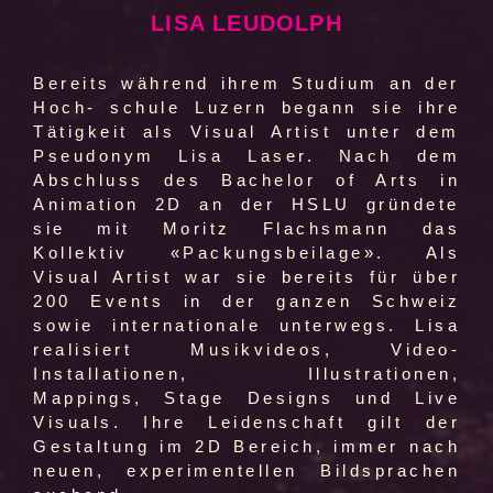
LISA LEUDOLPH
Bereits während ihrem Studium an der
Hoch- schule Luzern begann sie ihre
Tätigkeit als Visual Artist unter dem
Pseudonym Lisa Laser. Nach dem
Abschluss des Bachelor of Arts in
Animation 2D an der HSLU gründete
sie mit Moritz Flachsmann das
Kollektiv «Packungsbeilage». Als
Visual Artist war sie bereits für über
200 Events in der ganzen Schweiz
sowie internationale unterwegs. Lisa
realisiert Musikvideos, Video-
Installationen, Illustrationen,
Mappings, Stage Designs und Live
Visuals. Ihre Leidenschaft gilt der
Gestaltung im 2D Bereich, immer nach
neuen, experimentellen Bildsprachen