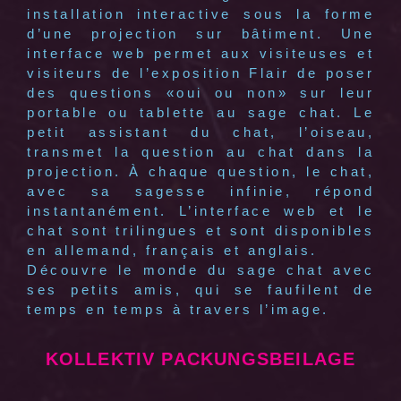
installation interactive sous la forme
d’une projection sur bâtiment. Une
interface web permet aux visiteuses et
visiteurs de l’exposition Flair de poser
des questions «oui ou non» sur leur
portable ou tablette au sage chat. Le
petit assistant du chat, l’oiseau,
transmet la question au chat dans la
projection. À chaque question, le chat,
avec sa sagesse infinie, répond
instantanément. L’interface web et le
chat sont trilingues et sont disponibles
en allemand, français et anglais.
Découvre le monde du sage chat avec
ses petits amis, qui se faufilent de
temps en temps à travers l’image.
KOLLEKTIV PACKUNGSBEILAGE