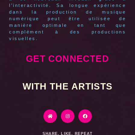
l’interactivité. Sa longue expérience
dans la production de musique
numérique peut être utilisée de
manière optimale en tant que
complément à des productions
visuelles.
GET CONNECTED
WITH THE ARTISTS
SHARE, LIKE, REPEAT