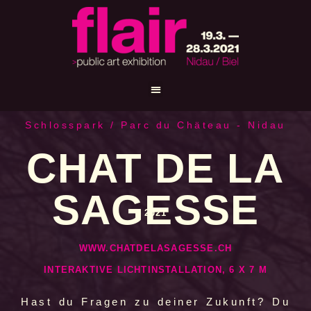
Schlosspark / Parc du Chäteau - Nidau
CHAT DE LA
SAGESSE
2021
WWW.CHATDELASAGESSE.CH
INTERAKTIVE LICHTINSTALLATION, 6 X 7 M
Hast du Fragen zu deiner Zukunft? Du