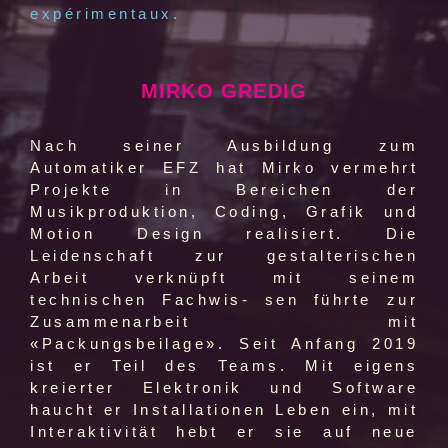
expérimentaux.
MIRKO GREDIG
Nach seiner Ausbildung zum
Automatiker EFZ hat Mirko vermehrt
Projekte in Bereichen der
Musikproduktion, Coding, Grafik und
Motion Design realisiert. Die
Leidenschaft zur gestalterischen
Arbeit verknüpft mit seinem
technischen Fachwis- sen führte zur
Zusammenarbeit mit
«Packungsbeilage». Seit Anfang 2019
ist er Teil des Teams. Mit eigens
kreierter Elektronik und Software
haucht er Installationen Leben ein, mit
Interaktivität hebt er sie auf neue